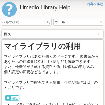
内容へ移動
Limedio Library Help
目次
マイライブラリの利用
マイライブラリはあなた個人のページです。 図書館から
あなたへの連絡事項や利用状況などを確認できます。
また、他機関が所蔵する資料の借用や複写の申し込み、
個人設定の変更などもできます。
マイライブラリで確認できる情報、可能な操作は以下の
とおりです。
補足
マイライブラリを利用するには、本サービスへのログイン