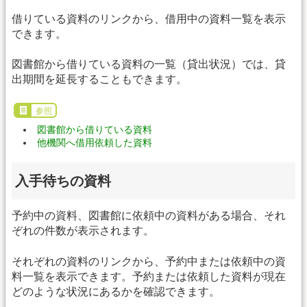
借りている資料のリンクから、借用中の資料一覧を表示
できます。
図書館から借りている資料の一覧（貸出状況）では、貸
出期間を延長することもできます。
参照
図書館から借りている資料
他機関へ借用依頼した資料
入手待ちの資料
予約中の資料、図書館に依頼中の資料がある場合、それ
ぞれの件数が表示されます。
それぞれの資料のリンクから、予約中または依頼中の資
料一覧を表示できます。予約または依頼した資料が現在
どのような状況にあるかを確認できます。