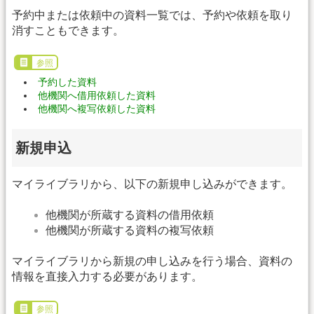
予約中または依頼中の資料一覧では、予約や依頼を取り
消すこともできます。
参照
予約した資料
他機関へ借用依頼した資料
他機関へ複写依頼した資料
新規申込
マイライブラリから、以下の新規申し込みができます。
他機関が所蔵する資料の借用依頼
他機関が所蔵する資料の複写依頼
マイライブラリから新規の申し込みを行う場合、資料の
情報を直接入力する必要があります。
参照