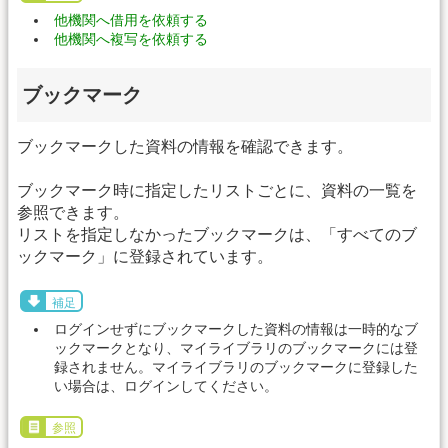
他機関へ借用を依頼する
他機関へ複写を依頼する
ブックマーク
ブックマークした資料の情報を確認できます。
ブックマーク時に指定したリストごとに、資料の一覧を
参照できます。
リストを指定しなかったブックマークは、「すべてのブ
ックマーク」に登録されています。
補足
ログインせずにブックマークした資料の情報は一時的なブ
ックマークとなり、マイライブラリのブックマークには登
録されません。マイライブラリのブックマークに登録した
い場合は、ログインしてください。
参照