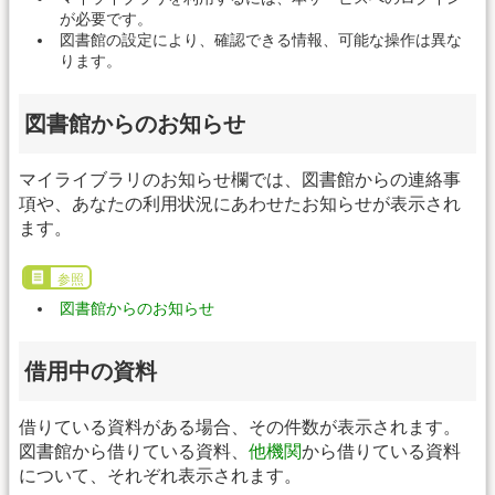
が必要です。
図書館の設定により、確認できる情報、可能な操作は異な
ります。
図書館からのお知らせ
マイライブラリのお知らせ欄では、図書館からの連絡事
項や、あなたの利用状況にあわせたお知らせが表示され
ます。
参照
図書館からのお知らせ
借用中の資料
借りている資料がある場合、その件数が表示されます。
図書館から借りている資料、
他機関
から借りている資料
について、それぞれ表示されます。